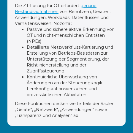
Die ZT-Lösung für OT erfordert
genaue
Bestandsaufnahmen
von Benutzern, Geräten,
Anwendungen, Workloads, Datenflüssen und
Verhaltensweisen. Nozomi :
Passive und sichere aktive Erkennung von
OT und nicht-menschlichen Entitäten
(NPEs)
Detaillierte Netzwerkfluss-Kartierung und
Erstellung von Betriebs-Basisdaten zur
Unterstützung der Segmentierung, der
Richtlinienerstellung und der
Zugriffssteuerung
Kontinuierliche Überwachung von
Änderungen an der Steuerungslogik,
Fernkonfigurationsversuchen und
prozesskritischen Aktivitäten
Diese Funktionen decken weite Teile der Säulen
„Geräte“, „Netzwerk“, „Anwendungen“ sowie
„Transparenz und Analysen“ ab.