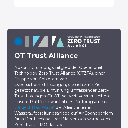
OT Trust Alliance
Nozomi Gründungsmitglied der Operational
Technology Zero Trust Alliance (OTZTA), einer
Gruppe von Anbietern von
Cybersicherheitslösungen, die sich zum Ziel
gesetzt hat, die Einführung umfassender Zero-
Trust-Lösungen für OT weltweit voranzutreiben.
Unsere Plattform war Teil des Pilotprogramms
„Project BlastWave“
der Allianz in einer
Wasseraufbereitungsanlage auf Air Spangdahlem
Air in Deutschland. Der Pilotversuch wurde vom
Zero-Trust-PMO des US-