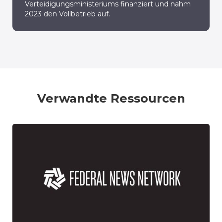
Verteidigungsministeriums finanziert und nahm
2023 den Vollbetrieb auf.
Verwandte Ressourcen