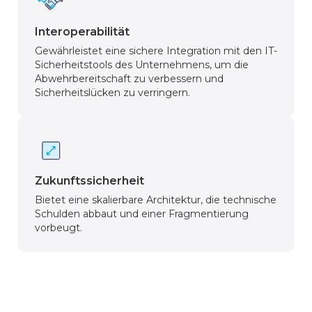
Interoperabilität
Gewährleistet eine sichere Integration mit den IT-
Sicherheitstools des Unternehmens, um die
Abwehrbereitschaft zu verbessern und
Sicherheitslücken zu verringern.
Zukunftssicherheit
Bietet eine skalierbare Architektur, die technische
Schulden abbaut und einer Fragmentierung
vorbeugt.