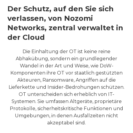
Der Schutz, auf den Sie sich
verlassen, von Nozomi
Networks, zentral verwaltet in
der Cloud
Die Einhaltung der OT ist keine reine
Abhakübung, sondern ein grundlegender
Wandel in der Art und Weise, wie DoW-
Komponenten ihre OT vor staatlich gestützten
Akteuren, Ransomware, Angriffen auf die
Lieferkette und Insider-Bedrohungen schützen.
OT unterscheiden sich erheblich von IT-
Systemen. Sie umfassen Altgeräte, proprietäre
Protokolle, sicherheitskritische Funktionen und
Umgebungen, in denen Ausfallzeiten nicht
akzeptabel sind.