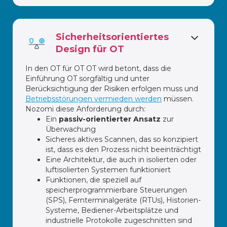
Sicherheitsorientiertes
Design für OT
In den OT für OT OT wird betont, dass die
Einführung OT sorgfältig und unter
Berücksichtigung der Risiken erfolgen muss und
Betriebsstörungen vermieden werden
müssen.
Nozomi diese Anforderung durch:
Ein
passiv-orientierter Ansatz
zur
Überwachung
Sicheres aktives Scannen, das so konzipiert
ist, dass es den Prozess nicht beeinträchtigt
Eine Architektur, die auch in isolierten oder
luftisolierten Systemen funktioniert
Funktionen, die speziell auf
speicherprogrammierbare Steuerungen
(SPS), Fernterminalgeräte (RTUs), Historien-
Systeme, Bediener-Arbeitsplätze und
industrielle Protokolle zugeschnitten sind