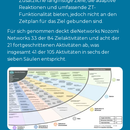
Zusätzliche langfristige Ziele, die adaptive
Reaktionen und umfassende ZT-
Funktionalität bieten, jedoch nicht an den
Zeitplan für das Ziel gebunden sind.
Für sich genommen deckt dieNetworks Nozomi
Networks 33 der 84 Zielaktivitäten und acht der
21 fortgeschrittenen Aktivitäten ab, was
insgesamt 41 der 105 Aktivitäten in sechs der
sieben Säulen entspricht.