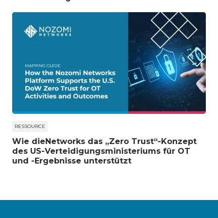
RESSOURCE
Wie dieNetworks das „Zero Trust“-Konzept
des US-Verteidigungsministeriums für OT
und -Ergebnisse unterstützt