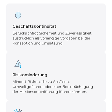
Geschäftskontinuität
Berücksichtigt Sicherheit und Zuverlässigkeit
ausdrücklich als vorrangige Vorgaben bei der
Konzeption und Umsetzung.
Risikominderung
Mindert Risiken, die zu Ausfällen,
Umweltgefahren oder einer Beeinträchtigung
der Missionsdurchführung führen könnten.