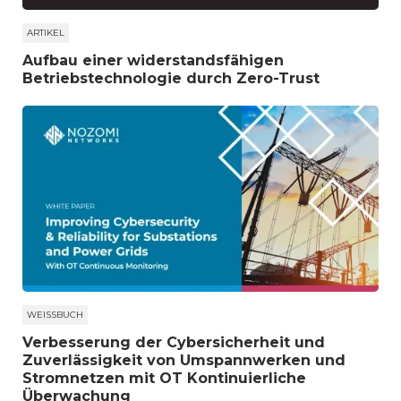
ARTIKEL
Aufbau einer widerstandsfähigen
Betriebstechnologie durch Zero-Trust
WEISSBUCH
Verbesserung der Cybersicherheit und
Zuverlässigkeit von Umspannwerken und
Stromnetzen mit OT Kontinuierliche
Überwachung