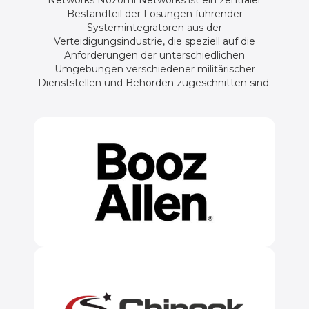
Bestandteil der Lösungen führender
Systemintegratoren aus der
Verteidigungsindustrie, die speziell auf die
Anforderungen der unterschiedlichen
Umgebungen verschiedener militärischer
Dienststellen und Behörden zugeschnitten sind.