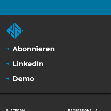
Abonnieren
LinkedIn
Demo
PLATFORM
PROFESSIONELLE