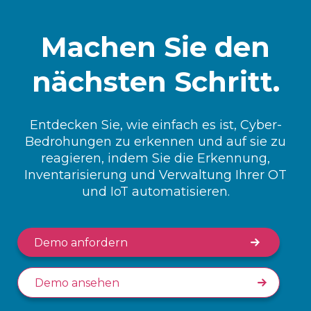
Machen Sie den
nächsten Schritt.
Entdecken Sie, wie einfach es ist, Cyber-
Bedrohungen zu erkennen und auf sie zu
reagieren, indem Sie die Erkennung,
Inventarisierung und Verwaltung Ihrer OT
und IoT automatisieren.
Demo anfordern
Demo ansehen