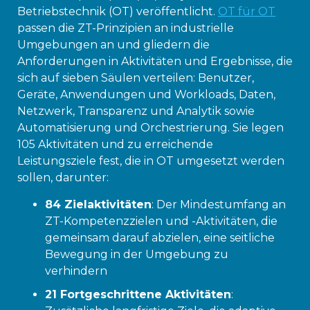
Betriebstechnik (OT) veröffentlicht.
OT für OT
passen die ZT-Prinzipien an industrielle
Umgebungen an und gliedern die
Anforderungen in Aktivitäten und Ergebnisse, die
sich auf sieben Säulen verteilen: Benutzer,
Geräte, Anwendungen und Workloads, Daten,
Netzwerk, Transparenz und Analytik sowie
Automatisierung und Orchestrierung. Sie legen
105 Aktivitäten und zu erreichende
Leistungsziele fest, die in OT umgesetzt werden
sollen, darunter:
84 Zielaktivitäten
: Der Mindestumfang an
ZT-Kompetenzzielen und -Aktivitäten, die
gemeinsam darauf abzielen, eine seitliche
Bewegung in der Umgebung zu
verhindern
21 Fortgeschrittene Aktivitäten
: