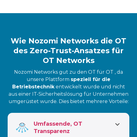
Wie Nozomi Networks die OT
des Zero-Trust-Ansatzes für
OT Networks
Nozomi Networks gut zu den OT für OT , da
unsere Plattform
speziell für die
Betriebstechnik
entwickelt wurde und nicht
aus einer IT-Sicherheitslösung für Unternehmen
umgerüstet wurde. Dies bietet mehrere Vorteile:
Umfassende, OT
Transparenz