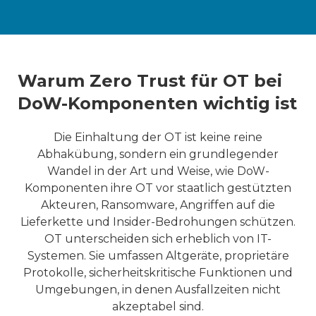
Warum Zero Trust für OT bei
DoW-Komponenten wichtig ist
Die Einhaltung der OT ist keine reine
Abhakübung, sondern ein grundlegender
Wandel in der Art und Weise, wie DoW-
Komponenten ihre OT vor staatlich gestützten
Akteuren, Ransomware, Angriffen auf die
Lieferkette und Insider-Bedrohungen schützen.
OT unterscheiden sich erheblich von IT-
Systemen. Sie umfassen Altgeräte, proprietäre
Protokolle, sicherheitskritische Funktionen und
Umgebungen, in denen Ausfallzeiten nicht
akzeptabel sind.