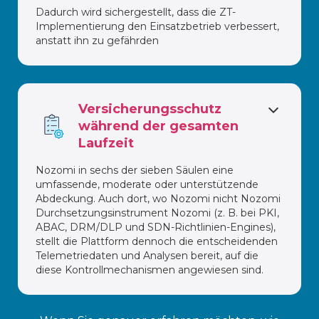
Dadurch wird sichergestellt, dass die ZT-
Implementierung den Einsatzbetrieb verbessert,
anstatt ihn zu gefährden
Versicherungsschutz
während der gesamten
Laufzeit
Nozomi in sechs der sieben Säulen eine
umfassende, moderate oder unterstützende
Abdeckung. Auch dort, wo Nozomi nicht Nozomi
Durchsetzungsinstrument Nozomi (z. B. bei PKI,
ABAC, DRM/DLP und SDN-Richtlinien-Engines),
stellt die Plattform dennoch die entscheidenden
Telemetriedaten und Analysen bereit, auf die
diese Kontrollmechanismen angewiesen sind.