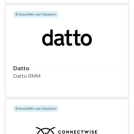
Entworfen von Nozomi
Datto
Datto RMM
Entworfen von Nozomi