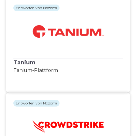
Entworfen von Nozomi
Tanium
Tanium-Plattform
Entworfen von Nozomi