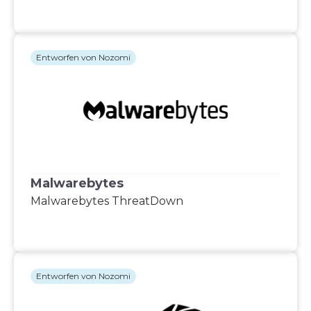
Entworfen von Nozomi
Malwarebytes
Malwarebytes ThreatDown
Entworfen von Nozomi