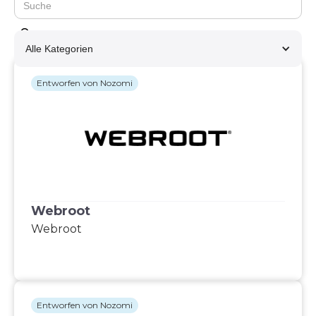
Alle Kategorien
Entworfen von Nozomi
Webroot
Webroot
Entworfen von Nozomi