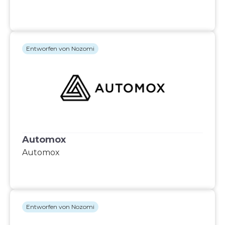
Entworfen von Nozomi
Automox
Automox
Entworfen von Nozomi