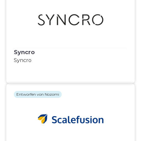
Syncro
Syncro
Entworfen von Nozomi