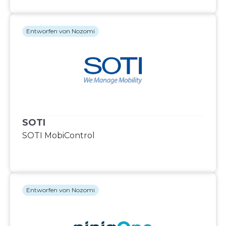
Entworfen von Nozomi
SOTI
SOTI MobiControl
Entworfen von Nozomi