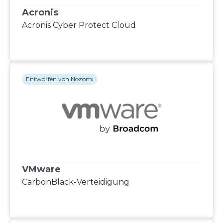
Acronis
Acronis Cyber Protect Cloud
Entworfen von Nozomi
VMware
CarbonBlack-Verteidigung