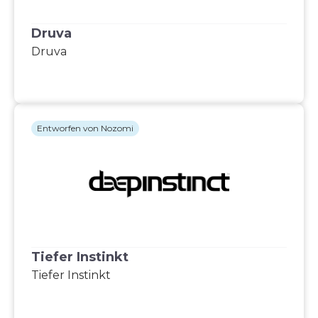
Druva
Druva
Entworfen von Nozomi
Tiefer Instinkt
Tiefer Instinkt