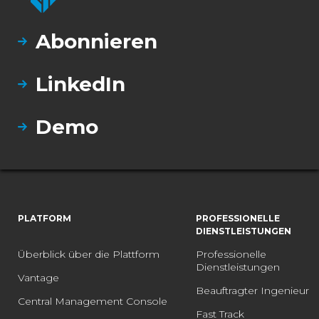
Abonnieren
LinkedIn
Demo
PLATFORM
PROFESSIONELLE
DIENSTLEISTUNGEN
Überblick über die Plattform
Professionelle
Dienstleistungen
Vantage
Beauftragter Ingenieur
Central Management Console
Fast Track