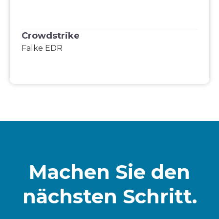
Crowdstrike
Falke EDR
Machen Sie den
nächsten Schritt.