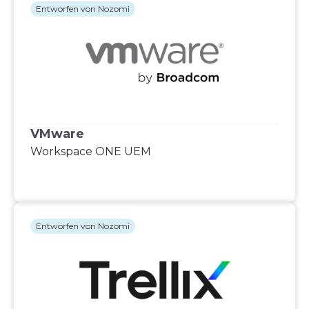
Entworfen von Nozomi
VMware
Workspace ONE UEM
Entworfen von Nozomi