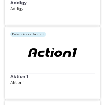
Addigy
Addigy
Entworfen von Nozomi
Aktion 1
Aktion 1