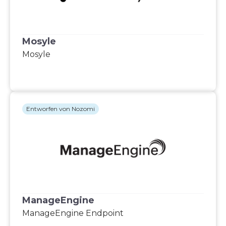
Mosyle
Mosyle
Entworfen von Nozomi
ManageEngine
ManageEngine Endpoint