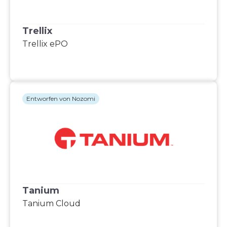
Trellix
Trellix ePO
Entworfen von Nozomi
Tanium
Tanium Cloud