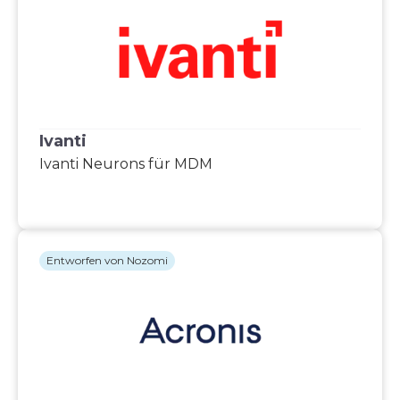
Ivanti
Ivanti Neurons für MDM
Entworfen von Nozomi