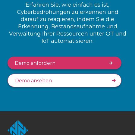
Erfahren Sie, wie einfach es ist,
Cyberbedrohungen zu erkennen und
darauf zu reagieren, indem Sie die
Erkennung, Bestandsaufnahme und
Verwaltung Ihrer Ressourcen unter OT und
IoT automatisieren.
Demo anfordern
Demo ansehen